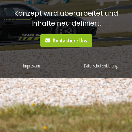
Konzept wird überarbeitet und
Inhalte neu definiert.
Kontaktiere Uns
Impressum
Datenschutzerklärung