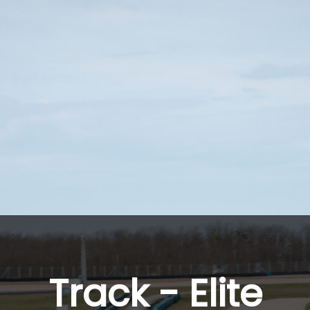
Track - Elite