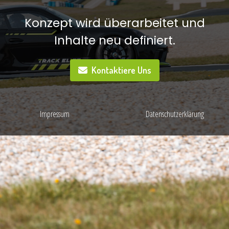
Konzept wird überarbeitet und
Inhalte neu definiert.
Kontaktiere Uns
Impressum
Datenschutzerklärung