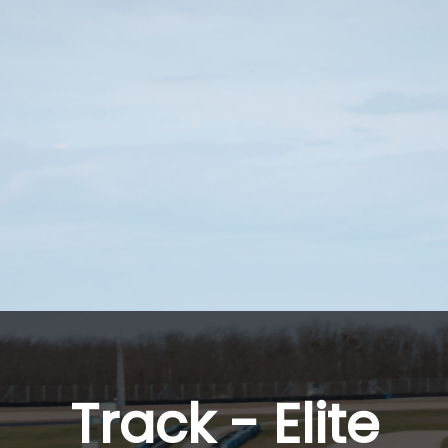
Track - Elite